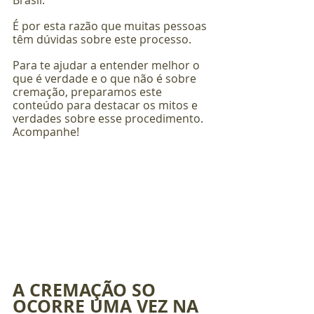
Brasil. 
É por esta razão que muitas pessoas 
têm dúvidas sobre este processo.
Para te ajudar a entender melhor o 
que é verdade e o que não é sobre 
cremação, preparamos este 
conteúdo para destacar os mitos e 
verdades sobre esse procedimento. 
Acompanhe!
A CREMAÇÃO SO 
OCORRE UMA VEZ NA 