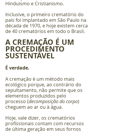
Hinduísmo e Cristianismo.
Inclusive, o primeiro crematório do 
país foi implantado em São Paulo na 
década de 1970, e hoje existem cerca 
de 40 crematórios em todo o Brasil.
A CREMAÇÃO É UM 
PROCEDIMENTO 
SUSTENTÁVEL
É verdade.
A cremação é um método mais 
ecológico porque, ao contrário do 
sepultamento, não permite que os 
elementos produzidos pelo 
processo (
decomposição do corpo
) 
cheguem ao ar ou à água.
Hoje, vale dizer, os crematórios 
profissionais contam com recursos 
de última geração em seus fornos 