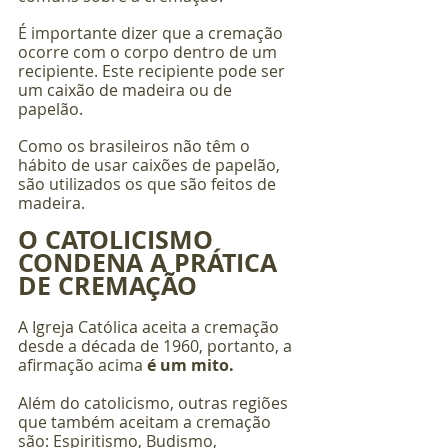
É importante dizer que a cremação 
ocorre com o corpo dentro de um 
recipiente. Este recipiente pode ser 
um caixão de madeira ou de 
papelão. 
Como os brasileiros não têm o 
hábito de usar caixões de papelão, 
são utilizados os que são feitos de 
madeira.
O CATOLICISMO 
CONDENA A PRÁTICA 
DE CREMAÇÃO
A Igreja Católica aceita a cremação 
desde a década de 1960, portanto, a 
afirmação acima 
é um mito.
Além do catolicismo, outras regiões 
que também aceitam a cremação 
são: Espiritismo, Budismo, 