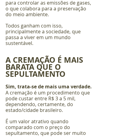
para controlar as emissões de gases, 
o que colabora para a preservação 
do meio ambiente. 
Todos ganham com isso, 
principalmente a sociedade, que 
passa a viver em um mundo 
sustentável.
A CREMAÇÃO É MAIS 
BARATA QUE O 
SEPULTAMENTO
Sim, trata-se de mais uma verdade.
A cremação é um procedimento que 
pode custar entre R$ 3 a 5 mil, 
dependendo, certamente, do 
estado/cidade brasileiro.
É um valor atrativo quando 
comparado com o preço do 
sepultamento, que pode ser muito 