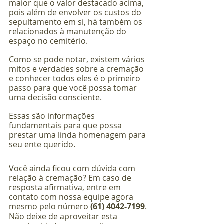
maior que o valor destacado acima, 
pois além de envolver os custos do 
sepultamento em si, há também os 
relacionados à manutenção do 
espaço no cemitério.
Como se pode notar, existem vários 
mitos e verdades sobre a cremação 
e conhecer todos eles é o primeiro 
passo para que você possa tomar 
uma decisão consciente. 
Essas são informações 
fundamentais para que possa 
prestar uma linda homenagem para 
seu ente querido.
Você ainda ficou com dúvida com 
relação à cremação? Em caso de 
resposta afirmativa, entre em 
contato com nossa equipe agora 
mesmo pelo número 
(61) 4042-7199
. 
Não deixe de aproveitar esta 