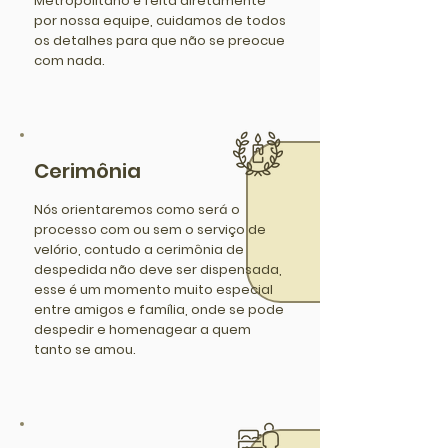
Metropolitano é feita diretamente
por nossa equipe, cuidamos de todos
os detalhes para que não se preocue
com nada.
Cerimônia
Nós orientaremos como será o
processo com ou sem o serviço de
velório, contudo a cerimônia de
despedida não deve ser dispensada,
esse é um momento muito especial
entre amigos e família, onde se pode
despedir e homenagear a quem
tanto se amou.