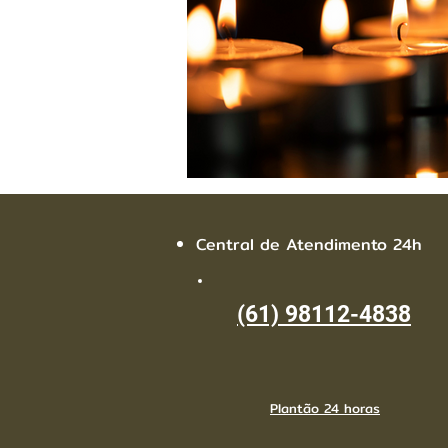
Central de Atendimento 24h
(61) 98112-4838
Plantão 24 horas