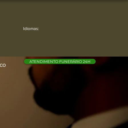
Idiomas:
ATENDIMENTO FUNERÁRIO 24H
SCO