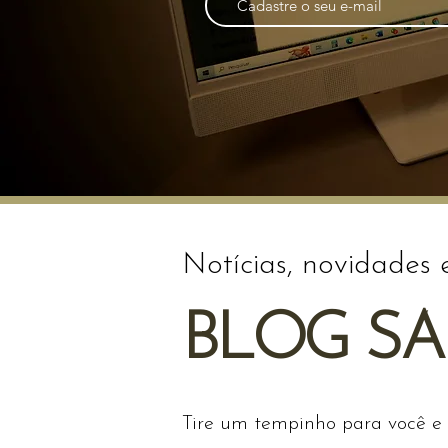
Notícias, novidades 
BLOG S
Tire um tempinho para você e