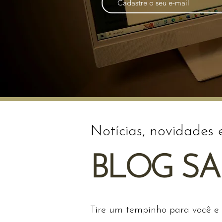
Notícias, novidades 
BLOG S
Tire um tempinho para você e