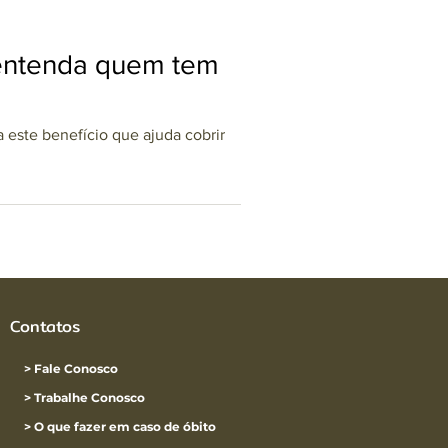
: entenda quem tem
 este benefício que ajuda cobrir
Contatos
> Fale Conosco
> Trabalhe Conosco
> O que fazer em caso de óbito