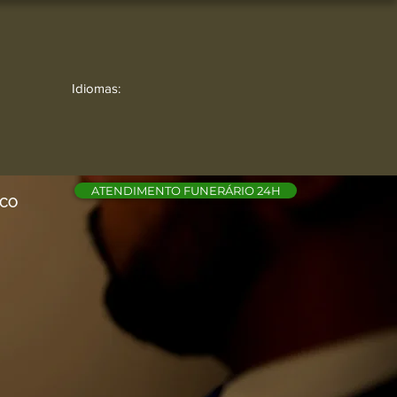
Idiomas:
ATENDIMENTO FUNERÁRIO 24H
SCO