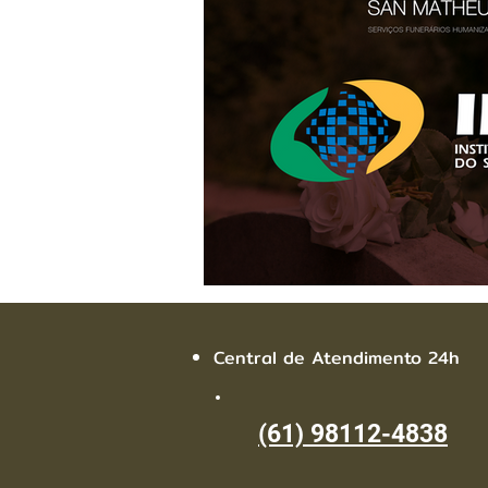
Central de Atendimento 24h
(61) 98112-4838