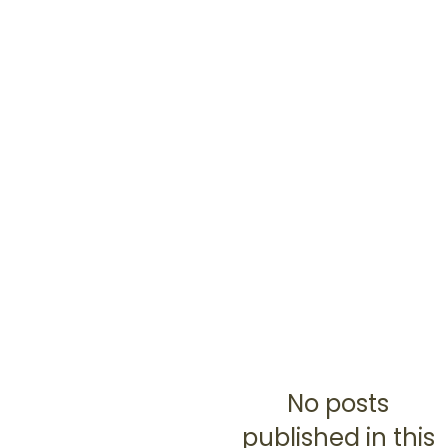
No posts
published in this