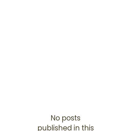
No posts
published in this