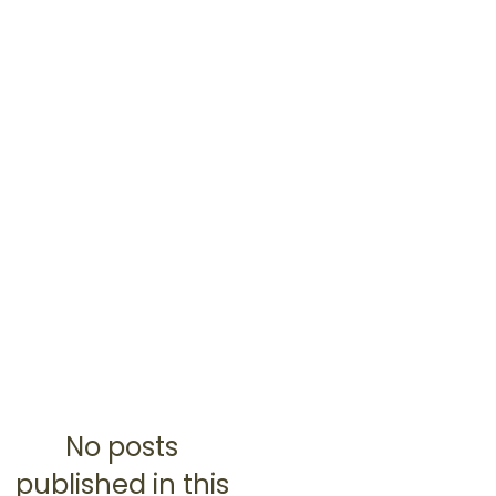
No posts
published in this