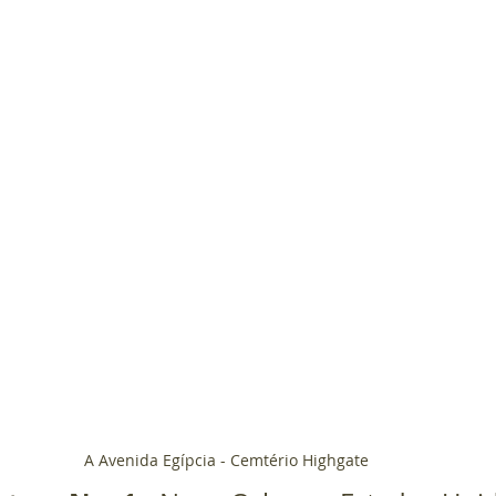
A Avenida Egípcia - Cemtério Highgate