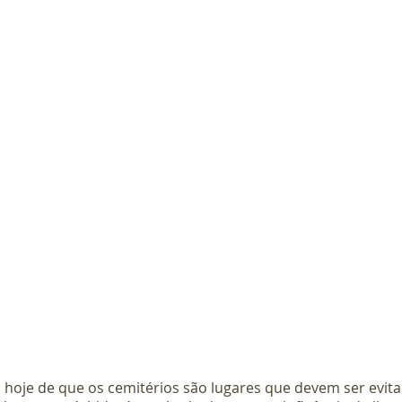
 hoje de que os cemitérios são lugares que devem ser evita