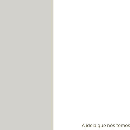
A ideia que nós temos