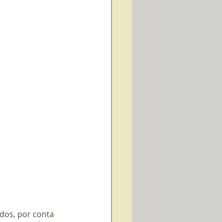
dos, por conta 