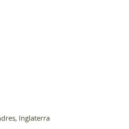
dres, Inglaterra