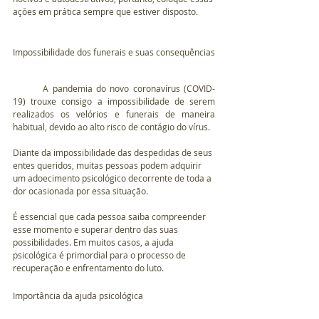
ações em prática sempre que estiver disposto.
Impossibilidade dos funerais e suas consequências
	A pandemia do novo coronavírus (COVID-
19) trouxe consigo a impossibilidade de serem 
realizados os velórios e funerais de maneira 
habitual, devido ao alto risco de contágio do vírus.
Diante da impossibilidade das despedidas de seus 
entes queridos, muitas pessoas podem adquirir 
um adoecimento psicológico decorrente de toda a 
dor ocasionada por essa situação.
É essencial que cada pessoa saiba compreender 
esse momento e superar dentro das suas 
possibilidades. Em muitos casos, a ajuda 
psicológica é primordial para o processo de 
recuperação e enfrentamento do luto.
Importância da ajuda psicológica