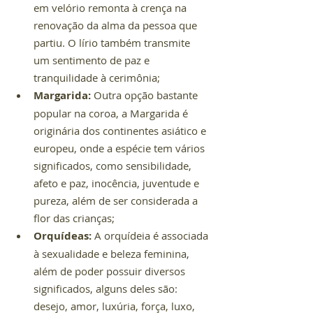
em velório remonta à crença na 
renovação da alma da pessoa que 
partiu. O lírio também transmite 
um sentimento de paz e 
tranquilidade à cerimônia;
Margarida:
 Outra opção bastante 
popular na coroa, a Margarida é 
originária dos continentes asiático e 
europeu, onde a espécie tem vários 
significados, como sensibilidade, 
afeto e paz, inocência, juventude e 
pureza, além de ser considerada a 
flor das crianças;
Orquídeas: 
A orquídeia é associada 
à sexualidade e beleza feminina, 
além de poder possuir diversos 
significados, alguns deles são: 
desejo, amor, luxúria, força, luxo, 