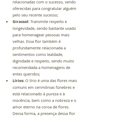
relacionadas com o sucesso, sendo 
oferecidas para congratular alguém 
pelo seu recente sucesso;
Girassol:
 Transmite respeito e 
longevidade, sendo bastante usado 
para homenagear pessoas mais 
velhas. Essa flor também é 
profundamente relacionada a 
sentimentos como lealdade, 
dignidade e respeito, sendo muito 
recomendada a homenagens de 
entes queridos;
Lírios: 
O lírio é uma das flores mais 
comuns em cerimônias fúnebres e 
está relacionado à pureza e à 
inocência, bem como a nobreza e o 
amor eterno na coroa de flores. 
Dessa forma, a presença dessa flor 