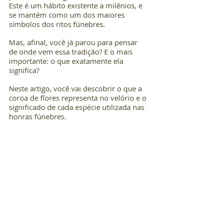
Este é um hábito existente a milênios, e 
se mantém como um dos maiores 
símbolos dos ritos fúnebres.
Mas, afinal, você já parou para pensar 
de onde vem essa tradição? E o mais 
importante: o que exatamente ela 
significa?
Neste artigo, você vai descobrir o que a 
coroa de flores representa no velório e o 
significado de cada espécie utilizada nas 
honras fúnebres.