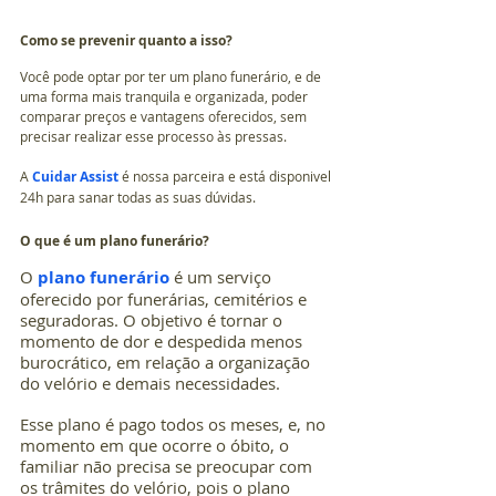
Como se prevenir quanto a isso? 
Você pode optar por ter um plano funerário, e de 
uma forma mais tranquila e organizada, poder 
comparar preços e vantagens oferecidos, sem 
precisar realizar esse processo às pressas.
A 
Cuidar Assist
 é nossa parceira e está disponivel 
24h para sanar todas as suas dúvidas.
O que é um plano funerário?
O 
plano funerário
 é um serviço 
oferecido por funerárias, cemitérios e 
seguradoras. O objetivo é tornar o 
momento de dor e despedida menos 
burocrático, em relação a organização 
do velório e demais necessidades.
Esse plano é pago todos os meses, e, no 
momento em que ocorre o óbito, o 
familiar não precisa se preocupar com 
os trâmites do velório, pois o plano 