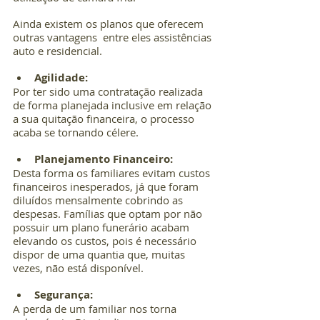
Ainda existem os planos que oferecem 
outras vantagens  entre eles assistências 
auto e residencial.
Agilidade:
Por ter sido uma contratação realizada 
de forma planejada inclusive em relação 
a sua quitação financeira, o processo 
acaba se tornando célere.
Planejamento Financeiro: 
Desta forma os familiares evitam custos 
financeiros inesperados, já que foram 
diluídos mensalmente cobrindo as 
despesas. Famílias que optam por não 
possuir um plano funerário acabam 
elevando os custos, pois é necessário 
dispor de uma quantia que, muitas 
vezes, não está disponível.
Segurança: 
A perda de um familiar nos torna 