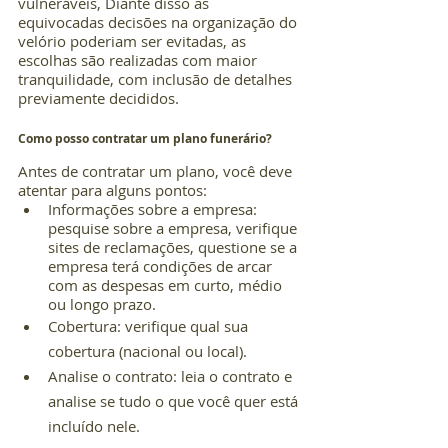
vulneráveis, Diante disso as 
equivocadas decisões na organização do 
velório poderiam ser evitadas, as 
escolhas são realizadas com maior 
tranquilidade, com inclusão de detalhes 
previamente decididos.
Como posso contratar um plano funerário?
Antes de contratar um plano, você deve 
atentar para alguns pontos:
Informações sobre a empresa: 
pesquise sobre a empresa, verifique 
sites de reclamações, questione se a 
empresa terá condições de arcar 
com as despesas em curto, médio 
ou longo prazo.
Cobertura: verifique qual sua 
cobertura (nacional ou local).
Analise o contrato: leia o contrato e 
analise se tudo o que você quer está 
incluído nele.