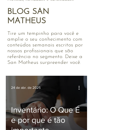
BLOG SAN
MATHEUS
Tire um tempinho para você e
amplie o seu conhecimento com
conteúdos semanais escritos por
nossos profissionais que são
referência no segmento. Deixe a
San Matheus surpreender você.
24 de abr. de 2025
Inventário: O Que É
e por que é tão